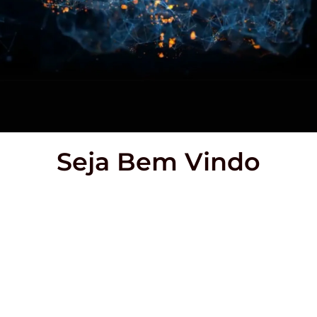
Seja Bem Vindo