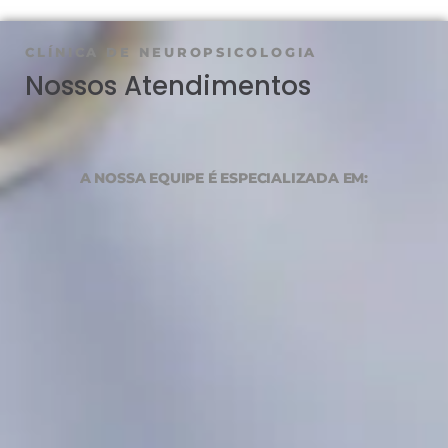
CLÍNICA DE NEUROPSICOLOGIA
Nossos Atendimentos
A NOSSA EQUIPE É ESPECIALIZADA EM: