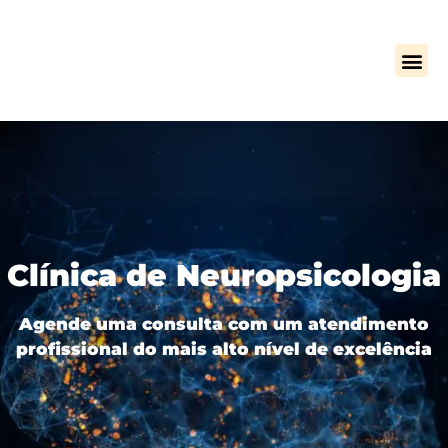
Clínica de Neuropsicologia
Agende uma consulta com um atendimento
profissional do mais alto nível de excelência