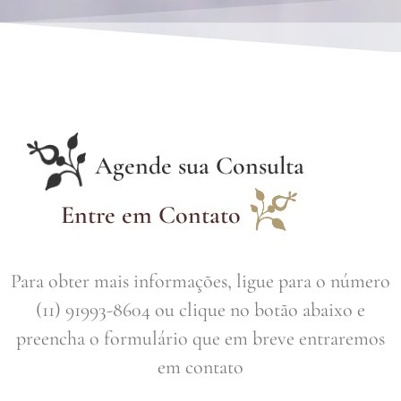
Agende sua Consulta
Entre em Contato
Para obter mais informações, ligue para o número
(11) 91993-8604 ou clique no botão abaixo e
preencha o formulário que em breve entraremos
em contato