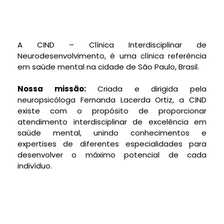
A CIND – Clínica Interdisciplinar de
Neurodesenvolvimento, é uma clínica referência
em saúde mental na cidade de São Paulo, Brasil.
Nossa missão:
Criada e dirigida pela
neuropsicóloga Fernanda Lacerda Ortiz, a CIND
existe com o propósito de proporcionar
atendimento interdisciplinar de excelência em
saúde mental, unindo conhecimentos e
expertises de diferentes especialidades para
desenvolver o máximo potencial de cada
indivíduo.