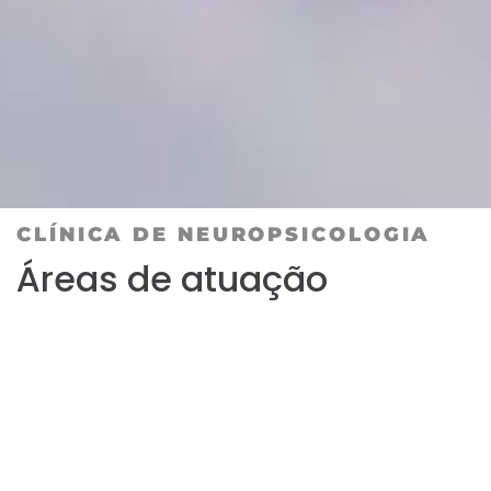
CLÍNICA DE NEUROPSICOLOGIA
Áreas de atuação