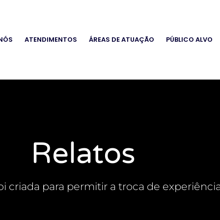
 NÓS
ATENDIMENTOS
ÁREAS DE ATUAÇÃO
PÚBLICO ALVO
Relatos
oi criada para permitir a troca de experiência