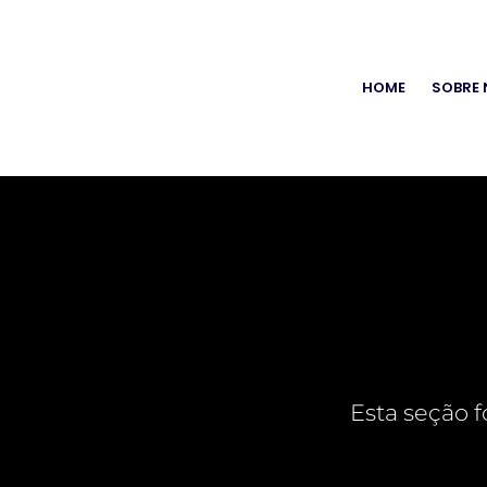
HOME
SOBRE
Esta seção f