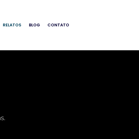
RELATOS
BLOG
CONTATO
s.